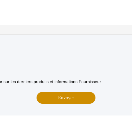
 sur les derniers produits et informations Fournisseur.