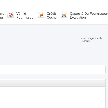
cie
Vérifié
Crédit
Capacité Du Fournisseur
au
Fournisseur
Cocher
Évaluation
Renseignements
requis