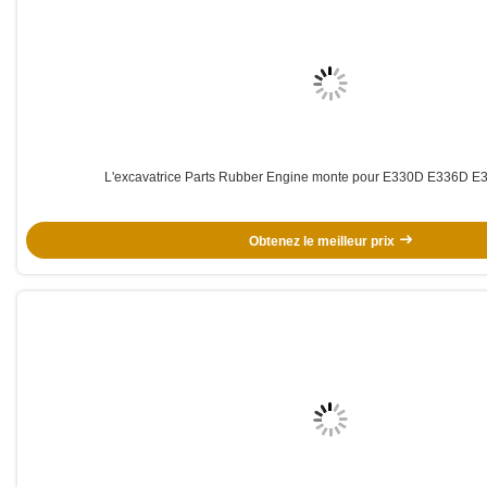
L'excavatrice Parts Rubber Engine monte pour E330D E336D 
Obtenez le meilleur prix