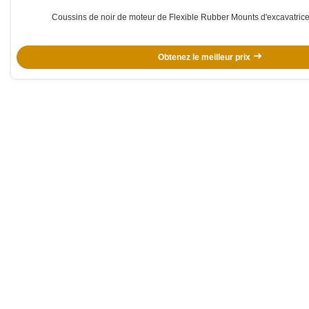
Coussins de noir de moteur de Flexible Rubber Mounts d'excavatri
Obtenez le meilleur prix