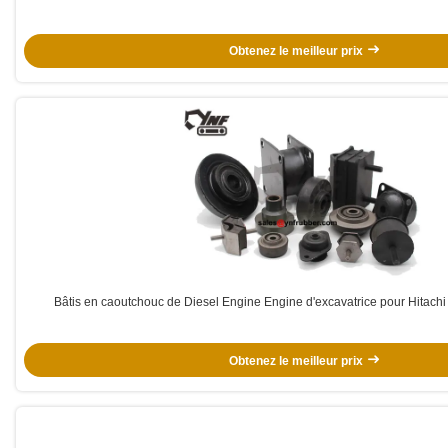
Obtenez le meilleur prix
Bâtis en caoutchouc de Diesel Engine Engine d'excavatrice pour Hita
Obtenez le meilleur prix