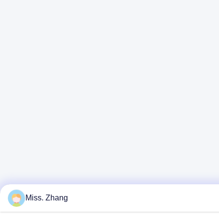
Miss. Zhang