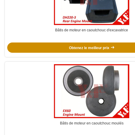
Bâtis de moteur en caoutchouc d'excavatrice
Obtenez le meilleur prix
Bâtis de moteur en caoutchouc moulés