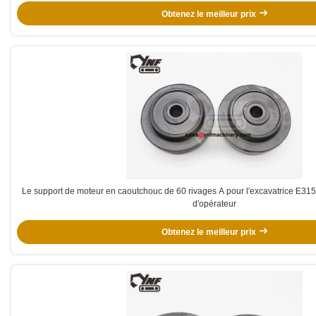
Obtenez le meilleur prix
Le support de moteur en caoutchouc de 60 rivages A pour l'excavatrice E315
d'opérateur
Obtenez le meilleur prix