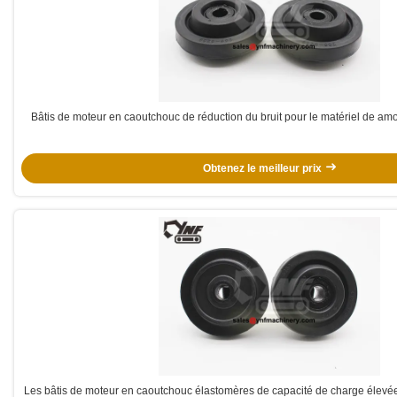
Bâtis de moteur en caoutchouc de réduction du bruit pour le matériel de amo
Obtenez le meilleur prix
Les bâtis de moteur en caoutchouc élastomères de capacité de charge élevée