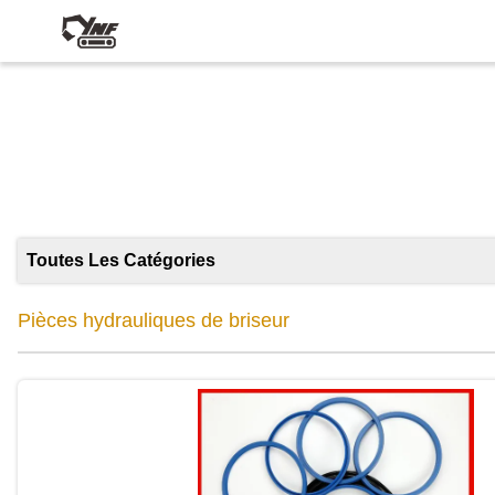
Pi
Toutes Les Catégories
Pièces hydrauliques de briseur