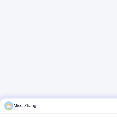
Miss. Zhang