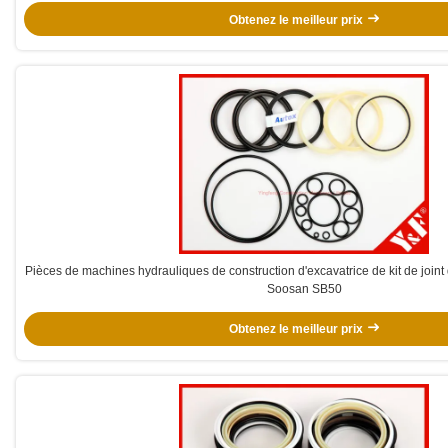
Obtenez le meilleur prix
Pièces de machines hydrauliques de construction d'excavatrice de kit de joint
Soosan SB50
Obtenez le meilleur prix