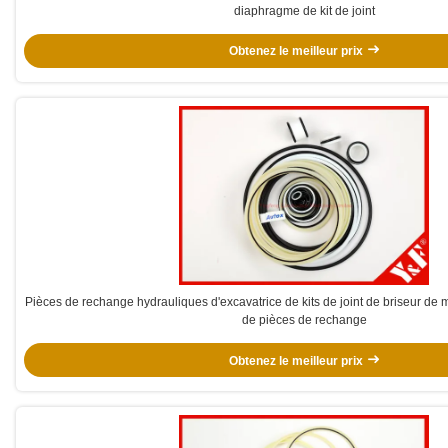
diaphragme de kit de joint
Obtenez le meilleur prix
Pièces de rechange hydrauliques d'excavatrice de kits de joint de briseur d
de pièces de rechange
Obtenez le meilleur prix