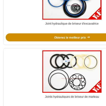
Joint hydraulique de briseur d'excavatrice
Obtenez le meilleur prix
Joints hydrauliques de briseur de marteau