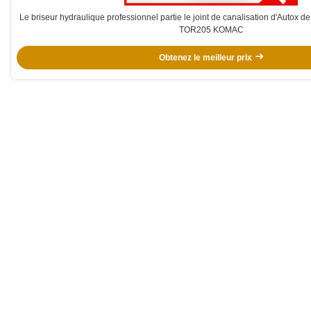
Le briseur hydraulique professionnel partie le joint de canalisation d'Autox de 
TOR205 KOMAC
Obtenez le meilleur prix