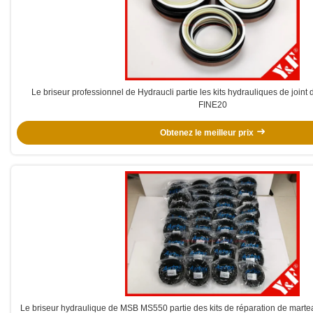
Le briseur professionnel de Hydraucli partie les kits hydrauliques de joint
FINE20
Obtenez le meilleur prix
Le briseur hydraulique de MSB MS550 partie des kits de réparation de marte