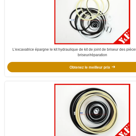
L'excavatrice épargne le kit hydraulique de kit de joint de briseur des 
briseur/réparation
Obtenez le meilleur prix