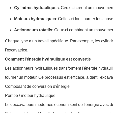
Cylindres hydrauliques
: Ceux-ci créent un mouvement 
Moteurs hydrauliques
: Celles-ci font tourner les ch
Actionneurs rotatifs
: Ceux-ci combinent un mouvement d
Chaque type a un travail spécifique. Par exemple, les cylindr
l'excavatrice.
Comment l'énergie hydraulique est convertie
Les actionneurs hydrauliques transforment l'énergie hydraul
tourner un moteur. Ce processus est efficace, aidant l'excava
Composant de conversion d'énergie
Pompe / moteur hydraulique
Les excavateurs modernes économisent de l'énergie avec des 