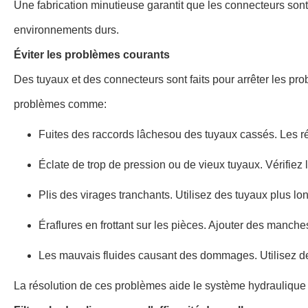
Une fabrication minutieuse garantit que les connecteurs sont
environnements durs.
Éviter les problèmes courants
Des tuyaux et des connecteurs sont faits pour arrêter les pro
problèmes comme:
Fuites des raccords lâches
ou des tuyaux cassés. Les ré
Éclate de trop de pression ou de vieux tuyaux. Vérifiez
Plis des virages tranchants. Utilisez des tuyaux plus 
Éraflures en frottant sur les pièces. Ajouter des manch
Les mauvais fluides causant des dommages. Utilisez de
La résolution de ces problèmes aide le système hydraulique d