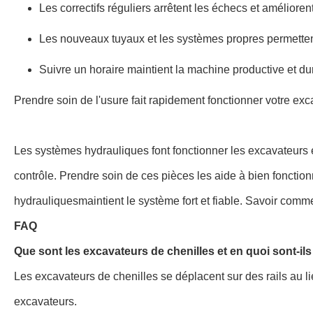
Les correctifs réguliers arrêtent les échecs et améliorent l
Les nouveaux tuyaux et les systèmes propres permettent
Suivre un horaire maintient la machine productive et d
Prendre soin de l'usure fait rapidement fonctionner votre ex
Les systèmes hydrauliques font fonctionner les excavateurs 
contrôle. Prendre soin de ces pièces les aide à bien fonctionne
hydrauliques
maintient le système fort et fiable. Savoir comm
FAQ
Que sont les excavateurs de chenilles et en quoi sont-ils
Les excavateurs de chenilles se déplacent sur des rails au lie
excavateurs.