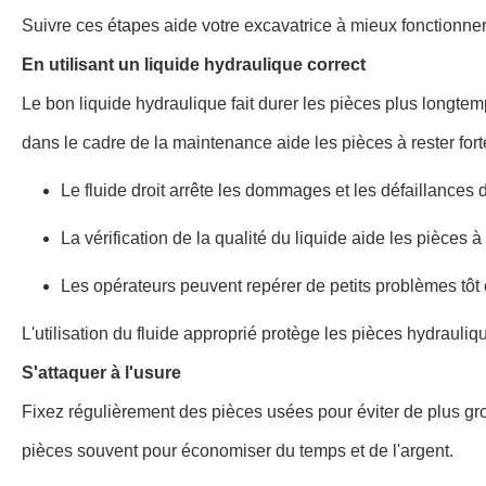
Suivre ces étapes aide votre excavatrice à mieux fonctionner 
En utilisant un liquide hydraulique correct
Le bon liquide hydraulique fait durer les pièces plus longtemp
dans le cadre de la maintenance aide les pièces à rester fort
Le fluide droit arrête les dommages et les défaillances
La vérification de la qualité du liquide aide les pièces 
Les opérateurs peuvent repérer de petits problèmes tôt 
L'utilisation du fluide approprié protège les pièces hydrauliqu
S'attaquer à l'usure
Fixez régulièrement des pièces usées pour éviter de plus gro
pièces souvent pour économiser du temps et de l'argent.