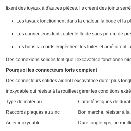
fixent des tuyaux à d'autres pièces. Ils créent des joints serr
Les tuyaux fonctionnent dans la chaleur, la boue et la p
Les connecteurs font couler le fluide sans perdre de pre
Les bons raccords empêchent les fuites et améliorent la s
Des connexions solides font que l'excavatrice fonctionne mi
Pourquoi les connecteurs forts comptent
Des connecteurs solides aident l'excavatrice durer plus lon
inoxydable qui résiste à la rouille
et gérer les conditions ext
Type de matériau
Caractéristiques de durabi
Raccords plaqués au zinc
Bon marché, résister à la 
Acier inoxydable
Dure longtemps, ne rouille 