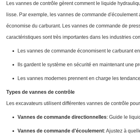
Les vannes de contrôle gèrent comment le liquide hydraulique
lisse. Par exemple, les vannes de commande d'écoulement aide
économise du carburant. Les vannes de commande de pression
caractéristiques sont très importantes dans les industries com
Les vannes de commande économisent le carburant en gé
Ils gardent le système en sécurité en maintenant une pr
Les vannes modernes prennent en charge les tendance
Types de vannes de contrôle
Les excavateurs utilisent différentes vannes de contrôle pou
Vannes de commande directionnelles
: Guide le liqu
Vannes de commande d'écoulement
: Ajustez à quell