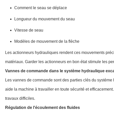
Comment le seau se déplace
Longueur du mouvement du seau
Vitesse de seau
Modèles de mouvement de la flèche
Les actionneurs hydrauliques rendent ces mouvements précis,
matériaux. Garder les actionneurs en bon état stimule les per
Vannes de commande dans le système hydraulique exc
Les vannes de commande sont des parties clés du système h
aide la machine à travailler en toute sécurité et efficacemen
travaux difficiles.
Régulation de l'écoulement des fluides