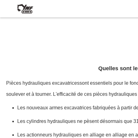
Quelles sont le
Pièces hydrauliques excavatrices
sont essentiels pour le fo
soulever et à tourner. L'efficacité de ces pièces hydrauliqu
Les nouveaux armes excavatrices fabriquées à partir de
Les cylindres hydrauliques ne pèsent désormais que 3
Les actionneurs hydrauliques en alliage en alliage en 