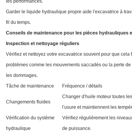
les performances.
Garder le liquide hydraulique propre aide l'excavatrice à trava
fil du temps.
Conseils de maintenance pour les pièces hydrauliques 
Inspection et nettoyage réguliers
Vérifiez et nettoyez votre excavatrice souvent pour que cela f
problèmes comme les mouvements saccadés ou la perte de puis
les dommages.
Tâche de maintenance
Fréquence / détails
Changer d'huile moteur toutes les
Changements fluides
l'usure et maintiennent les tempér
Vérification du système
Vérifiez régulièrement les niveaux
hydraulique
de puissance.