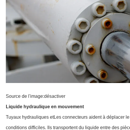
Source de l'image:
désactiver
Liquide hydraulique en mouvement
Tuyaux hydrauliques et
Les connecteurs aident à déplacer le
conditions difficiles
. Ils transportent du liquide entre des 