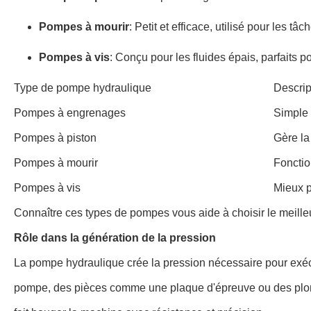
Pompes à mourir
: Petit et efficace, utilisé pour les 
Pompes à vis
: Conçu pour les fluides épais, parfaits 
Type de pompe hydraulique
Descrip
Pompes à engrenages
Simple 
Pompes à piston
Gère la
Pompes à mourir
Fonctio
Pompes à vis
Mieux p
Connaître ces types de pompes vous aide à choisir le meilleu
Rôle dans la génération de la pression
La pompe hydraulique crée la pression nécessaire pour exécuter
pompe, des pièces comme une plaque d'épreuve ou des plongeu