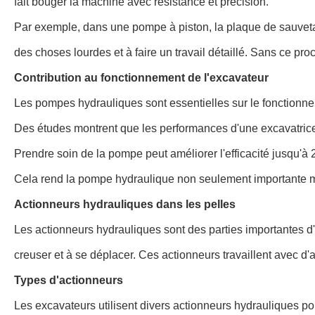
fait bouger la machine avec résistance et précision.
Par exemple, dans une pompe à piston, la plaque de sauvetage
des choses lourdes et à faire un travail détaillé. Sans ce pro
Contribution au fonctionnement de l'excavateur
Les pompes hydrauliques sont essentielles sur le fonctionnem
Des études montrent que les performances d'une excavatrice
Prendre soin de la pompe peut améliorer l'efficacité jusqu'à
Cela rend la pompe hydraulique non seulement importante mai
Actionneurs hydrauliques dans les pelles
Les actionneurs hydrauliques sont des parties importantes d
creuser et à se déplacer. Ces actionneurs travaillent avec d'
Types d'actionneurs
Les excavateurs utilisent divers actionneurs hydrauliques pou