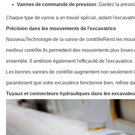
Vannes de commande de pression
: Gardez la press
Chaque type de vanne a un travail spécial, aidant l'excavatri
Précision dans les mouvements de l'excavatrice
Nouveau
Technologie de la vanne de contrôle
Rend les mouve
meilleur contrôle.
Ils permettent des mouvements plus lisses de
ensemble. Il améliore également l'efficacité de l'excavatrice.
Les bonnes vannes de contrôle augmentent non seulement les
garantissent que votre excavatrice fonctionne bien, même dan
Tuyaux et connecteurs hydrauliques dans les excavateu