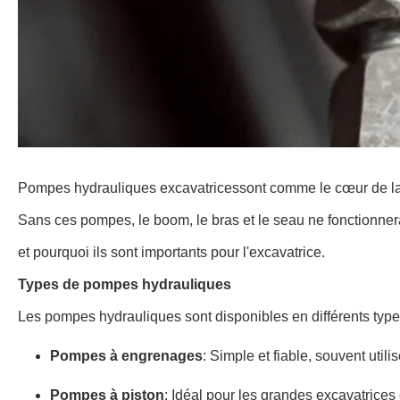
Pompes hydrauliques excavatrices
sont comme le cœur de la
Sans ces pompes, le boom, le bras et le seau ne fonctionne
et pourquoi ils sont importants pour l'excavatrice.
Types de pompes hydrauliques
Les pompes hydrauliques sont disponibles en différents types
Pompes à engrenages
: Simple et fiable, souvent utili
Pompes à piston
: Idéal pour les grandes excavatrices 