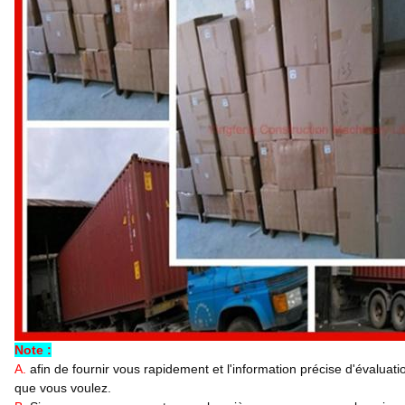
Note :
A.
afin de fournir vous rapidement et l'information précise d'évaluat
que vous voulez.