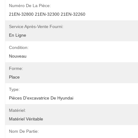
Numéro De La Pièce:
21EN-32800 21EN-32300 21EN-32260
Service Après-Vente Fourni:
En Ligne
Condition:
Nouveau
Forme:
Place
Type:
Pièces D'excavatrice De Hyundai
Matériel:
Matériel Véritable
Nom De Partie: