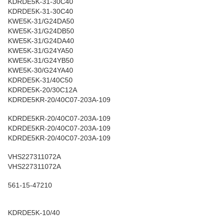
KDRDE5K-31-30C40
KDRDE5K-31-30C40
KWE5K-31/G24DA50
KWE5K-31/G24DB50
KWE5K-31/G24DA40
KWE5K-31/G24YA50
KWE5K-31/G24YB50
KWE5K-30/G24YA40
KDRDE5K-31/40C50
KDRDE5K-20/30C12A
KDRDE5KR-20/40C07-203A-109
KDRDE5KR-20/40C07-203A-109
KDRDE5KR-20/40C07-203A-109
KDRDE5KR-20/40C07-203A-109
VHS227311072A
VHS227311072A
561-15-47210
KDRDE5K-10/40