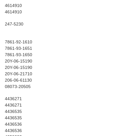
4614910
4614910
247-5230
7861-92-1610
7861-93-1651
7861-93-1650
20Y-06-15190
20Y-06-15190
20Y-06-21710
206-06-61130
08073-20505
4436271
4436271
4436535
4436535
4436536
4436536