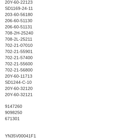
20Y-60-22123
SD1169-24-11
203-60-56180
206-60-51130
206-60-51131
708-2H-25240
708-2L-25211
702-21-07010
702-21-55901
702-21-57400
702-21-55600
702-21-56800
20Y-60-11713
SD1244-C-10
20Y-60-32120
20Y-60-32121
9147260
9098250
671301
YN35V00041F1