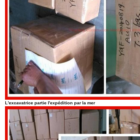
L'excavatrice partie l'expédition par la mer