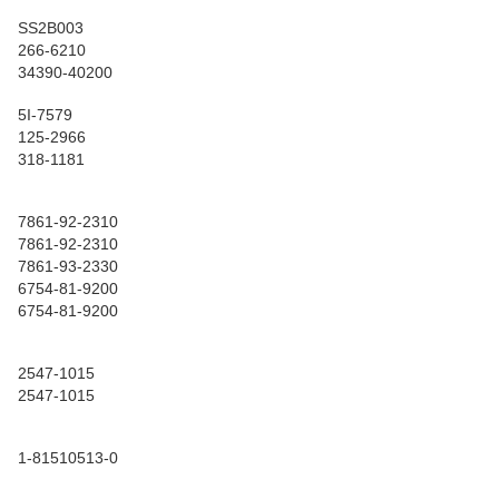
SS2B003
266-6210
34390-40200
5I-7579
125-2966
318-1181
7861-92-2310
7861-92-2310
7861-93-2330
6754-81-9200
6754-81-9200
2547-1015
2547-1015
1-81510513-0