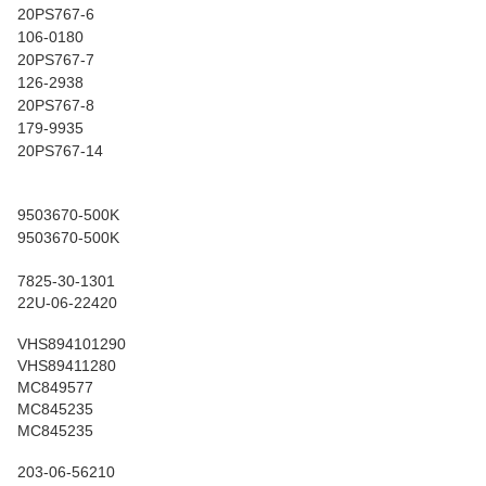
20PS767-6
106-0180
20PS767-7
126-2938
20PS767-8
179-9935
20PS767-14
9503670-500K
9503670-500K
7825-30-1301
22U-06-22420
VHS894101290
VHS89411280
MC849577
MC845235
MC845235
203-06-56210