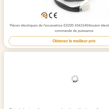
Pièces électriques de l'excavatrice EX200 4341545/bouton élec
commande de puissance
Obtenez le meilleur prix