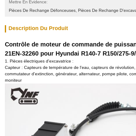
Mettre En Évidence:
Pièces De Rechange Défonceuses
, 
Pièces De Rechange D'excava
Description Du Produit
Contrôle de moteur de commande de puissan
21EN-32260 pour Hyundai R140-7 R150/275-9/
1.
Pièces électriques d'excavatrice :
Capteur : Capteurs de température de l'eau, capteurs de révolution, 
commutateur d'extinction, générateur, alternateur, pompe pilote, 
moniteur