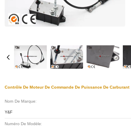
Contrôle De Moteur De Commande De Puissance De Carburant 
Nom De Marque:
Y&F
Numéro De Modèle: