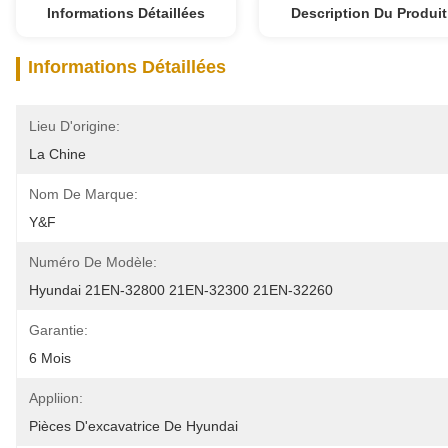
Informations Détaillées
Description Du Produit
Informations Détaillées
Lieu D'origine:
La Chine
Nom De Marque:
Y&F
Numéro De Modèle:
Hyundai 21EN-32800 21EN-32300 21EN-32260
Garantie:
6 Mois
Appliion:
Pièces D'excavatrice De Hyundai