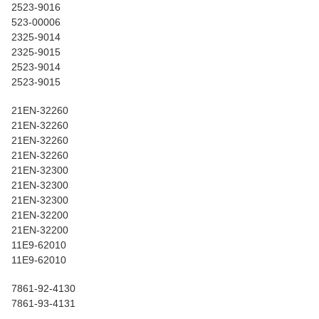
2523-9016
523-00006
2325-9014
2325-9015
2523-9014
2523-9015
21EN-32260
21EN-32260
21EN-32260
21EN-32260
21EN-32300
21EN-32300
21EN-32300
21EN-32200
21EN-32200
11E9-62010
11E9-62010
7861-92-4130
7861-93-4131