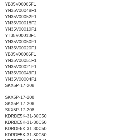
YB35V00005F1
YN35V00048F1
YN35V00052F1
YN35V00018F2
YN35V00019F1
YT35V00013F1
YN35V00050F1
YN35V00020F1
YB35V00006F1
YN35V00051F1
YN35V00021F1
YN35V00049F1
YN35V00004F1
SKX5P-17-208
SKX5P-17-208
SKX5P-17-208
SKX5P-17-208
KDRDE5K-31-30C50
KDRDE5K-31-30C50
KDRDE5K-31-30C50
KDRDE5K-31-30C50