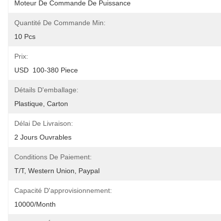
Moteur De Commande De Puissance
Quantité De Commande Min:
10 Pcs
Prix:
USD  100-380 Piece
Détails D'emballage:
Plastique, Carton
Délai De Livraison:
2 Jours Ouvrables
Conditions De Paiement:
T/T, Western Union, Paypal
Capacité D'approvisionnement:
10000/month