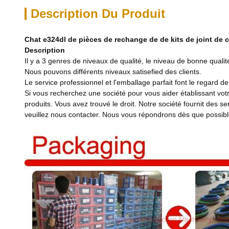
Description Du Produit
Chat e324dl de pièces de rechange de de kits de joint de c
Description
Il y a 3 genres de niveaux de qualité, le niveau de bonne qualit
Nous pouvons différents niveaux satisefied des clients.
Le service professionnel et l'emballage parfait font le regard de
Si vous recherchez une société pour vous aider établissant votre
produits. Vous avez trouvé le droit. Notre société fournit des ser
veuillez nous contacter. Nous vous répondrons dès que possibl