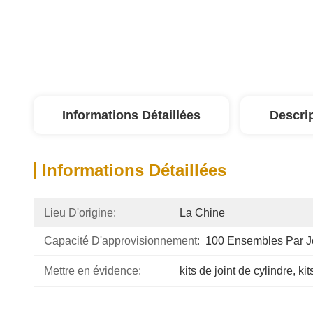
Informations Détaillées
Descri
Informations Détaillées
Lieu D'origine:
La Chine
Capacité D'approvisionnement:
100 Ensembles Par J
Mettre en évidence:
kits de joint de cylindre
, 
kit