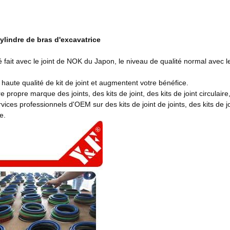
ylindre de bras d'excavatrice
é fait avec le joint de NOK du Japon, le niveau de qualité normal avec le
 haute qualité de kit de joint et augmentent votre bénéfice.
 propre marque des joints, des kits de joint, des kits de joint circulai
vices professionnels d'OEM sur des kits de joint de joints, des kits de jo
e.