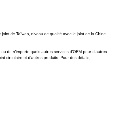
 joint de Taïwan, niveau de qualité avec le joint de la Chine.
re, ou de n'importe quels autres services d'OEM pour d'autres
int circulaire et d'autres produits. Pour des détails,