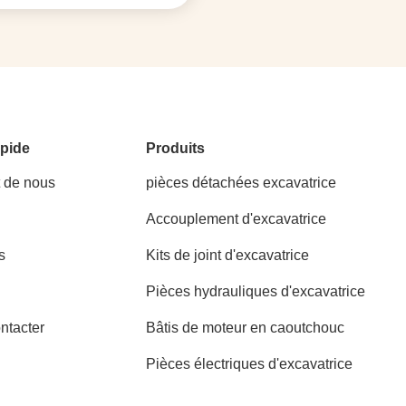
pide
Produits
t de nous
pièces détachées excavatrice
Accouplement d'excavatrice
s
Kits de joint d'excavatrice
Pièces hydrauliques d'excavatrice
ntacter
Bâtis de moteur en caoutchouc
Pièces électriques d'excavatrice