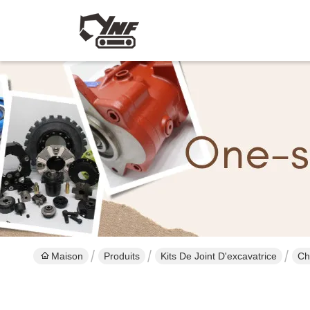
Maison
Produits
Kits De Joint D'excavatrice