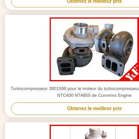
Obtenez le meilleur prix
Turbocompresseur 3801598 pour le moteur du turbocompress
NTC400 NTA855 de Cummins Engine
Obtenez le meilleur prix