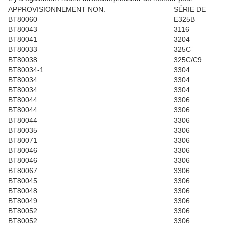
APPROVISIONNEMENT NON.
SÉRIE DE
BT80060
E325B
BT80043
3116
BT80041
3204
BT80033
325C
BT80038
325C/C9
BT80034-1
3304
BT80034
3304
BT80034
3304
BT80044
3306
BT80044
3306
BT80044
3306
BT80035
3306
BT80071
3306
BT80046
3306
BT80046
3306
BT80067
3306
BT80045
3306
BT80048
3306
BT80049
3306
BT80052
3306
BT80052
3306