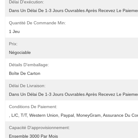
Délai D'exécution:
Dans Un Délai De 1-3 Jours Ouvrables Après Recevez Le Paiemen
Quantité De Commande Min:
1 Jeu
Prix:
Négociable
Détails D'emballage:
Boîte De Carton
Délai De Livraison:
Dans Un Délai De 1-3 Jours Ouvrables Après Recevez Le Paiement
Conditions De Paiement:
, L/C, T/T, Western Union, Paypal, MoneyGram, Assurance Du C
Capacité D'approvisionnement:
Ensemble 3000 Par Mois