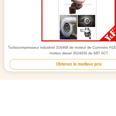
Turbocompresseur industriel 316468 de moteur de Cummins H1E d
moteur diesel 3524035 de 6BT 6CT
Obtenez le meilleur prix