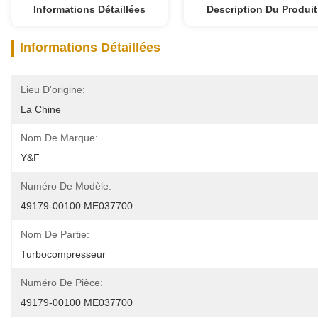
Informations Détaillées
Description Du Produit
Informations Détaillées
Lieu D'origine:
La Chine
Nom De Marque:
Y&F
Numéro De Modèle:
49179-00100 ME037700
Nom De Partie:
Turbocompresseur
Numéro De Pièce:
49179-00100 ME037700