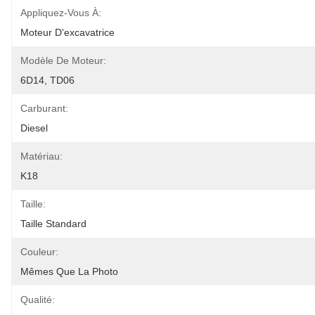
Appliquez-Vous À:
Moteur D'excavatrice
Modèle De Moteur:
6D14, TD06
Carburant:
Diesel
Matériau:
K18
Taille:
Taille Standard
Couleur:
Mêmes Que La Photo
Qualité: