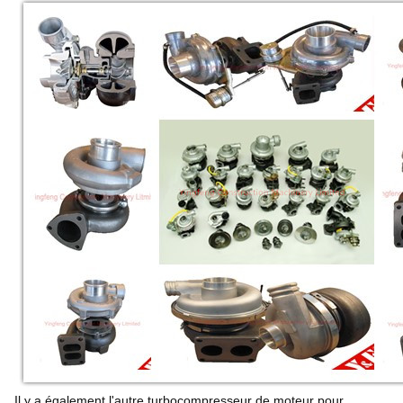
Il y a également l'autre turbocompresseur de moteur pour