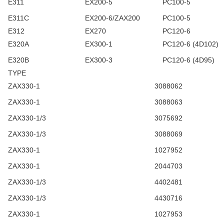
E311
EX200-5
PC100-5
E311C
EX200-6/ZAX200
PC100-5
E312
EX270
PC120-6
E320A
EX300-1
PC120-6 (4D102)
E320B
EX300-3
PC120-6 (4D95)
TYPE
ZAX330-1
3088062
ZAX330-1
3088063
ZAX330-1/3
3075692
ZAX330-1/3
3088069
ZAX330-1
1027952
ZAX330-1
2044703
ZAX330-1/3
4402481
ZAX330-1/3
4430716
ZAX330-1
1027953