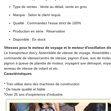
Type de ventes : Vente au détail, vente en gros
Marque : Selon le client requis
Qualité : Commandez l'essai strict de 100%
Production en série : Réservation
Disponible : En stock
Vitesses pour le moteur de voyage et le moteur d'oscillation di
Le transporteur Ass'y, Assemblée de vitesse de voyage, Assemblée de v
commande de vitesse/centre de vitesse, pignon d'axe, axe de moteur
pignon à queue de planète de moteur, voyagent axe détraqué, voyagen
anneau de vitesse de volant et etc.
Caractéristiques
* Très utilisé dans des machines de construction
* De haute qualité et fiable
*Over 25 ans d'expérience d'industrie