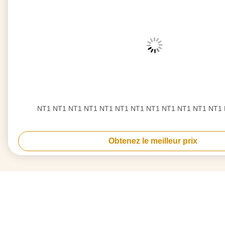
NT1 NT1 NT1 NT1 NT1 NT1 NT1 NT1 NT1 NT1 NT1 NT1
Obtenez le meilleur prix