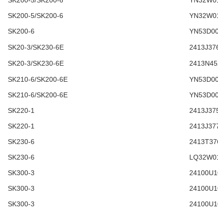
SK200-5/SK200-6
YN32W0
SK200-5/SK200-6
YN32W0
SK200-6
YN53D00
SK20-3/SK230-6E
2413J37
SK20-3/SK230-6E
2413N45
SK210-6/SK200-6E
YN53D00
SK210-6/SK200-6E
YN53D00
SK220-1
2413J37
SK220-1
2413J37
SK230-6
2413T37
SK230-6
LQ32W0
SK300-3
24100U1
SK300-3
24100U1
SK300-3
24100U1