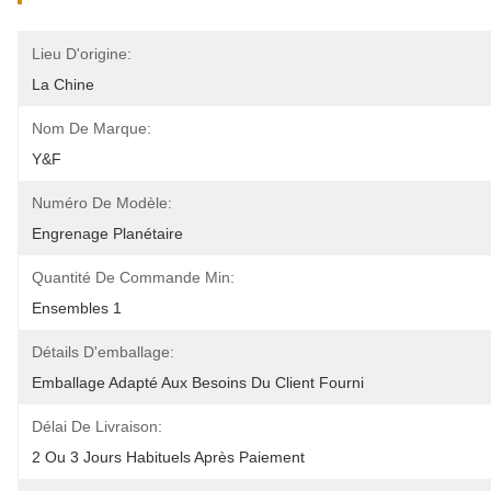
Lieu D'origine:
La Chine
Nom De Marque:
Y&F
Numéro De Modèle:
Engrenage Planétaire
Quantité De Commande Min:
Ensembles 1
Détails D'emballage:
Emballage Adapté Aux Besoins Du Client Fourni
Délai De Livraison:
2 Ou 3 Jours Habituels Après Paiement