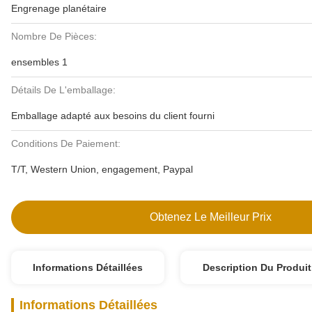
Engrenage planétaire
Nombre De Pièces:
ensembles 1
Détails De L'emballage:
Emballage adapté aux besoins du client fourni
Conditions De Paiement:
T/T, Western Union, engagement, Paypal
Obtenez Le Meilleur Prix
Informations Détaillées
Description Du Produit
Informations Détaillées