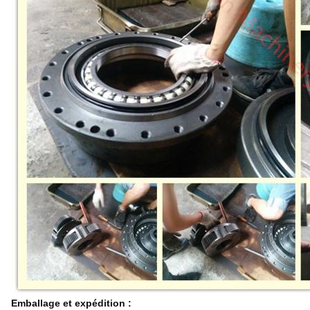
Emballage et expédition :