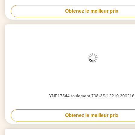
Obtenez le meilleur prix
YNF17544 roulement 708-3S-12210 306216
Obtenez le meilleur prix