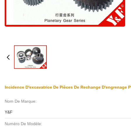
Incidence D'excavatrice De Pièces De Rechange D'engrenage P
Nom De Marque:
Y&F
Numéro De Modèle: