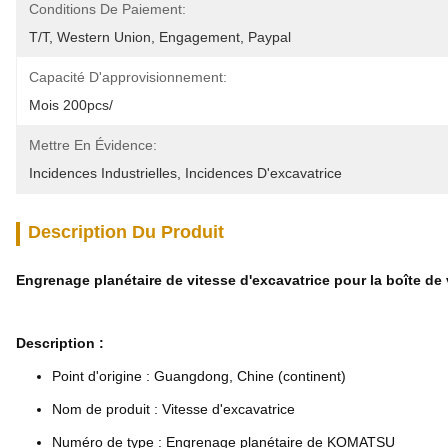
Conditions De Paiement:
T/T, Western Union, Engagement, Paypal
Capacité D'approvisionnement:
Mois 200pcs/
Mettre En Évidence:
Incidences Industrielles
, 
Incidences D'excavatrice
Description Du Produit
Engrenage planétaire de vitesse d'excavatrice pour la boîte d
Description :
Point d'origine : Guangdong, Chine (continent)
Nom de produit : Vitesse d'excavatrice
Numéro de type : Engrenage planétaire de KOMATSU