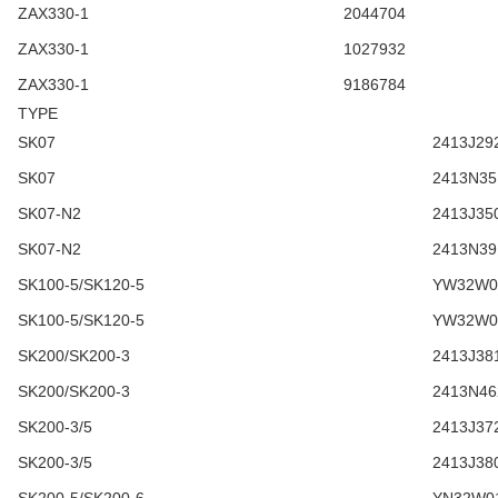
ZAX330-1
2044704
ZAX330-1
1027932
ZAX330-1
9186784
TYPE
SK07
2413J29
SK07
2413N35
SK07-N2
2413J35
SK07-N2
2413N39
SK100-5/SK120-5
YW32W0
SK100-5/SK120-5
YW32W0
SK200/SK200-3
2413J38
SK200/SK200-3
2413N46
SK200-3/5
2413J37
SK200-3/5
2413J38