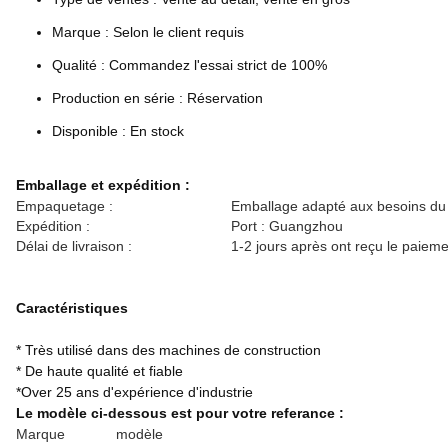
Marque : Selon le client requis
Qualité : Commandez l'essai strict de 100%
Production en série : Réservation
Disponible : En stock
Emballage et expédition :
Empaquetage :
Emballage adapté aux besoins du c
Expédition :
Port : Guangzhou
Délai de livraison :
1-2 jours après ont reçu le paiem
Caractéristiques
* Très utilisé dans des machines de construction
* De haute qualité et fiable
*Over 25 ans d'expérience d'industrie
Le modèle ci-dessous est pour votre referance :
Marque
modèle