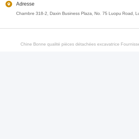
Adresse
Chambre 318-2, Daxin Business Plaza, No. 75 Luopu Road, Lu
Chine Bonne qualité pièces détachées excavatrice Fourn