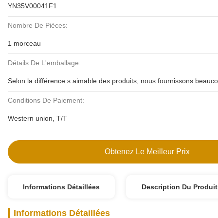
YN35V00041F1
Nombre De Pièces:
1 morceau
Détails De L'emballage:
Selon la différence s aimable des produits, nous fournissons beauc
Conditions De Paiement:
Western union, T/T
Obtenez Le Meilleur Prix
Informations Détaillées
Description Du Produit
Informations Détaillées