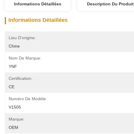
Informations Détaillées
Description Du Produit
Informations Détaillées
Lieu D'origine:
Chine
Nom De Marque:
YNF
Certification:
CE
Numéro De Modèle:
V1505
Marque:
OEM