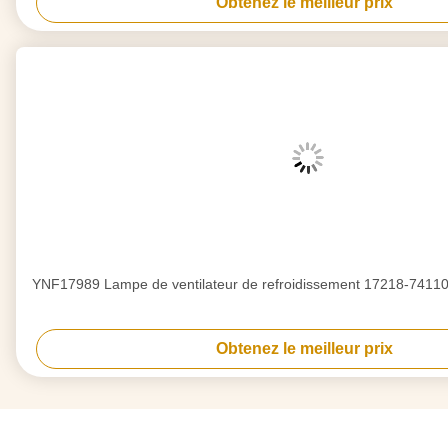
Obtenez le meilleur prix
YNF17989 Lampe de ventilateur de refroidissement 17218-7411
Obtenez le meilleur prix