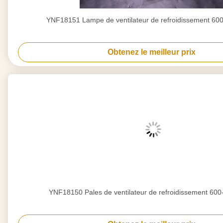
YNF18151 Lampe de ventilateur de refroidissement 60
Obtenez le meilleur prix
YNF18150 Pales de ventilateur de refroidissement 60