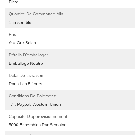
Filtre
Quantité De Commande Min:
1 Ensemble
Prix:
Ask Our Sales
Détails D'emballage:
Emballage Neutre
Délai De Livraison:
Dans Les 5 Jours
Conditions De Paiement:
T/T, Paypal, Western Union
Capacité D'approvisionnement:
5000 Ensembles Par Semaine