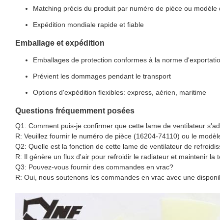
Matching précis du produit par numéro de pièce ou modèle
Expédition mondiale rapide et fiable
Emballage et expédition
Emballages de protection conformes à la norme d'exportati
Prévient les dommages pendant le transport
Options d'expédition flexibles: express, aérien, maritime
Questions fréquemment posées
Q1: Comment puis-je confirmer que cette lame de ventilateur s'
R: Veuillez fournir le numéro de pièce (16204-74110) ou le modèle
Q2: Quelle est la fonction de cette lame de ventilateur de refroid
R: Il génère un flux d'air pour refroidir le radiateur et maintenir l
Q3: Pouvez-vous fournir des commandes en vrac?
R: Oui, nous soutenons les commandes en vrac avec une disponibi