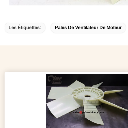
Les Étiquettes:
Pales De Ventilateur De Moteur