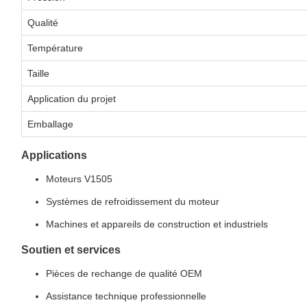
Qualité
Température
Taille
Application du projet
Emballage
Applications
Moteurs V1505
Systèmes de refroidissement du moteur
Machines et appareils de construction et industriels
Soutien et services
Pièces de rechange de qualité OEM
Assistance technique professionnelle