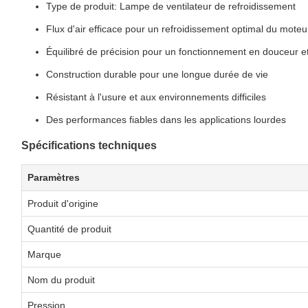
Type de produit: Lampe de ventilateur de refroidissement
Flux d'air efficace pour un refroidissement optimal du moteu
Équilibré de précision pour un fonctionnement en douceur et 
Construction durable pour une longue durée de vie
Résistant à l'usure et aux environnements difficiles
Des performances fiables dans les applications lourdes
Spécifications techniques
Paramètres
Produit d'origine
Quantité de produit
Marque
Nom du produit
Pression