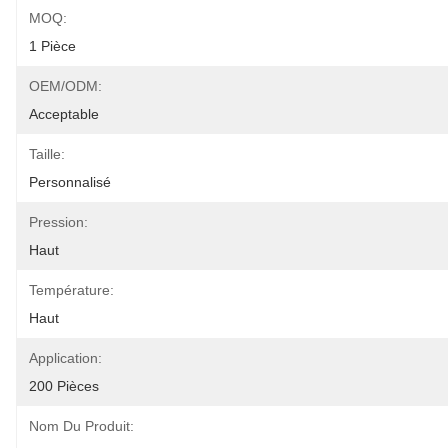
MOQ:
1 Pièce
OEM/ODM:
Acceptable
Taille:
Personnalisé
Pression:
Haut
Température:
Haut
Application:
200 Pièces
Nom Du Produit: