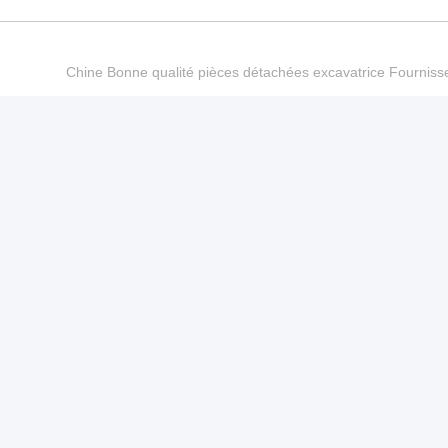
Chine Bonne qualité pièces détachées excavatrice Fourn