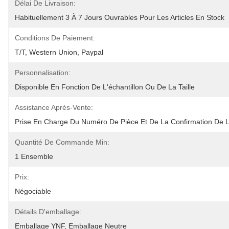
Délai De Livraison:
Habituellement 3 À 7 Jours Ouvrables Pour Les Articles En Stock
Conditions De Paiement:
T/T, Western Union, Paypal
Personnalisation:
Disponible En Fonction De L'échantillon Ou De La Taille
Assistance Après-Vente:
Prise En Charge Du Numéro De Pièce Et De La Confirmation De L'
Quantité De Commande Min:
1 Ensemble
Prix:
Négociable
Détails D'emballage:
Emballage YNF, Emballage Neutre