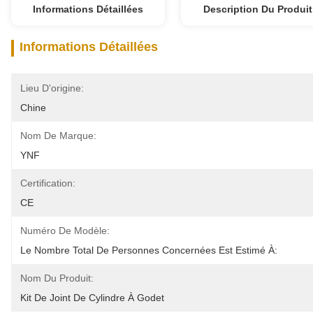
Informations Détaillées
Description Du Produit
Informations Détaillées
Lieu D'origine:
Chine
Nom De Marque:
YNF
Certification:
CE
Numéro De Modèle:
Le Nombre Total De Personnes Concernées Est Estimé À:
Nom Du Produit:
Kit De Joint De Cylindre À Godet