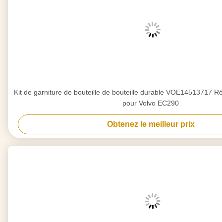
Kit de garniture de bouteille de bouteille durable VOE14513717 R
pour Volvo EC290
Obtenez le meilleur prix