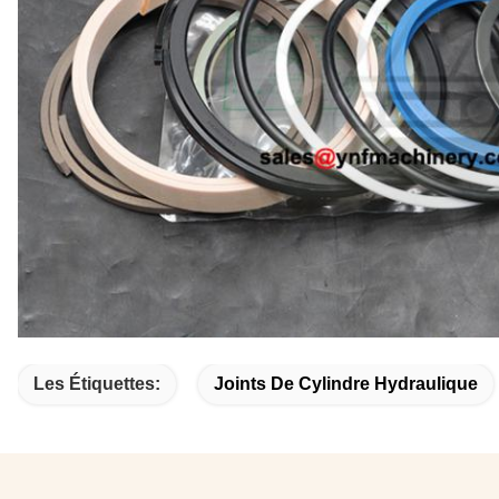
Les Étiquettes:
Joints De Cylindre Hydraulique