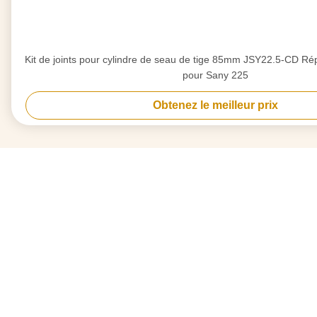
Kit de joints pour cylindre de seau de tige 85mm JSY22.5-CD Ré
pour Sany 225
Obtenez le meilleur prix