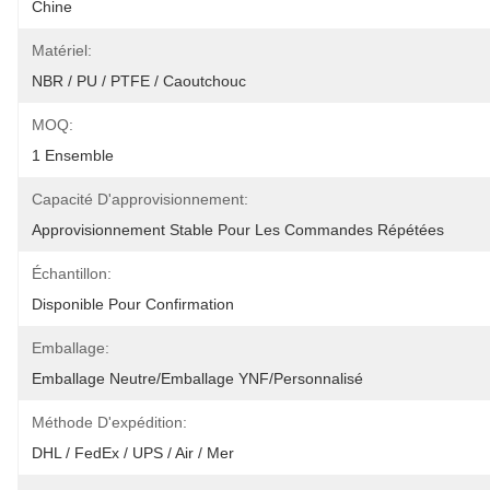
Chine
Matériel:
NBR / PU / PTFE / Caoutchouc
MOQ:
1 Ensemble
Capacité D'approvisionnement:
Approvisionnement Stable Pour Les Commandes Répétées
Échantillon:
Disponible Pour Confirmation
Emballage:
Emballage Neutre/emballage YNF/personnalisé
Méthode D'expédition:
DHL / FedEx / UPS / Air / Mer