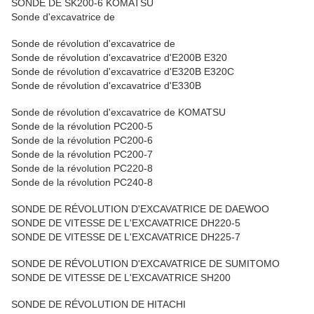
SONDE DE SK200-6 KOMATSU
Sonde d'excavatrice de
Sonde de révolution d'excavatrice de
Sonde de révolution d'excavatrice d'E200B E320
Sonde de révolution d'excavatrice d'E320B E320C
Sonde de révolution d'excavatrice d'E330B
Sonde de révolution d'excavatrice de KOMATSU
Sonde de la révolution PC200-5
Sonde de la révolution PC200-6
Sonde de la révolution PC200-7
Sonde de la révolution PC220-8
Sonde de la révolution PC240-8
SONDE DE RÉVOLUTION D'EXCAVATRICE DE DAEWOO
SONDE DE VITESSE DE L'EXCAVATRICE DH220-5
SONDE DE VITESSE DE L'EXCAVATRICE DH225-7
SONDE DE RÉVOLUTION D'EXCAVATRICE DE SUMITOMO
SONDE DE VITESSE DE L'EXCAVATRICE SH200
SONDE DE RÉVOLUTION DE HITACHI