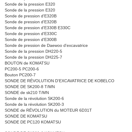
Sonde de la pression E320
Sonde de la pression E320
Sonde de pression d'E320B
Sonde de pression d'E320B
Sonde de pression d'E330B E330C
Sonde de pression d'E330C
Sonde de pression d'E300B
Sonde de pression de Daewoo d'excavatrice
Sonde de la pression DH220-5
Sonde de la pression DH225-7
BOUTON de KOMATSU
PC200-5 PC200-6
Bouton PC200-7
SONDE DE RÉVOLUTION D'EXCAVATRICE DE KOBELCO
SONDE DE SK200-8 T/MN
SONDE de sk210 T/MN
Sonde de la révolution SK200-6
Sonde de la révolution SK200-3
SONDE de RÉVOLUTION du MOTEUR 6D31T
SONDE DE KOMATSU
SONDE DE PC120 KOMATSU