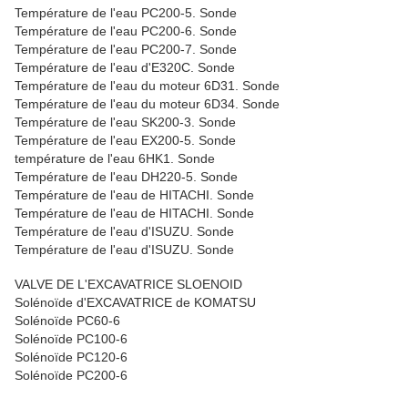
Température de l'eau PC200-5. Sonde
Température de l'eau PC200-6. Sonde
Température de l'eau PC200-7. Sonde
Température de l'eau d'E320C. Sonde
Température de l'eau du moteur 6D31. Sonde
Température de l'eau du moteur 6D34. Sonde
Température de l'eau SK200-3. Sonde
Température de l'eau EX200-5. Sonde
température de l'eau 6HK1. Sonde
Température de l'eau DH220-5. Sonde
Température de l'eau de HITACHI. Sonde
Température de l'eau de HITACHI. Sonde
Température de l'eau d'ISUZU. Sonde
Température de l'eau d'ISUZU. Sonde
VALVE DE L'EXCAVATRICE SLOENOID
Solénoïde d'EXCAVATRICE de KOMATSU
Solénoïde PC60-6
Solénoïde PC100-6
Solénoïde PC120-6
Solénoïde PC200-6