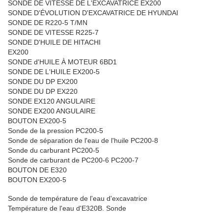
SONDE DE VITESSE DE L'EXCAVATRICE EX200
SONDE D'ÉVOLUTION D'EXCAVATRICE DE HYUNDAI
SONDE DE R220-5 T/MN
SONDE DE VITESSE R225-7
SONDE D'HUILE DE HITACHI
EX200
SONDE d'HUILE À MOTEUR 6BD1
SONDE DE L'HUILE EX200-5
SONDE DU DP EX200
SONDE DU DP EX220
SONDE EX120 ANGULAIRE
SONDE EX200 ANGULAIRE
BOUTON EX200-5
Sonde de la pression PC200-5
Sonde de séparation de l'eau de l'huile PC200-8
Sonde du carburant PC200-5
Sonde de carburant de PC200-6 PC200-7
BOUTON DE E320
BOUTON EX200-5
Sonde de température de l'eau d'excavatrice
Température de l'eau d'E320B. Sonde