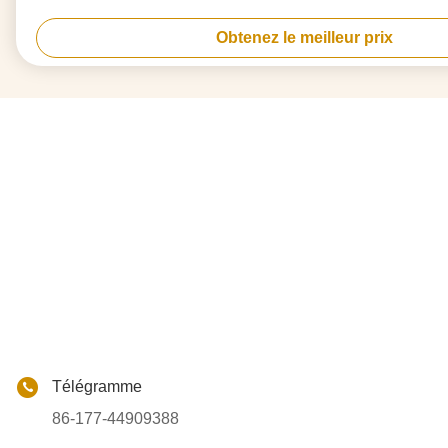
Obtenez le meilleur prix
Télégramme
86-177-44909388