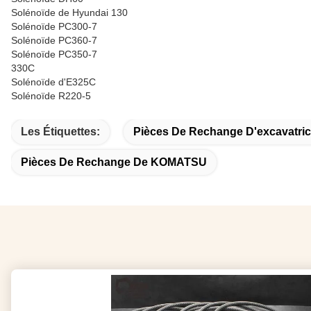
Solénoïde de Hyundai 130
Solénoïde PC300-7
Solénoïde PC360-7
Solénoïde PC350-7
330C
Solénoïde d'E325C
Solénoïde R220-5
Les Étiquettes:
Pièces De Rechange D'excavatr
Pièces De Rechange De KOMATSU