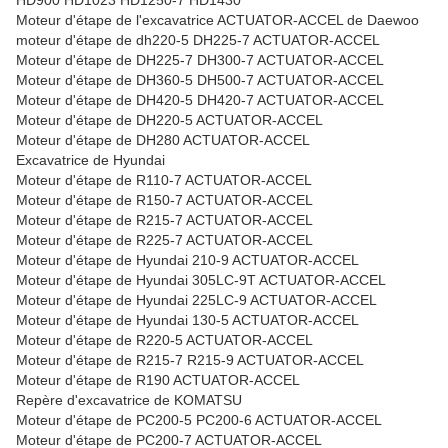
HD900 HD1023 HD1250-7 HD1430
Moteur d'étape de l'excavatrice ACTUATOR-ACCEL de Daewoo
moteur d'étape de dh220-5 DH225-7 ACTUATOR-ACCEL
Moteur d'étape de DH225-7 DH300-7 ACTUATOR-ACCEL
Moteur d'étape de DH360-5 DH500-7 ACTUATOR-ACCEL
Moteur d'étape de DH420-5 DH420-7 ACTUATOR-ACCEL
Moteur d'étape de DH220-5 ACTUATOR-ACCEL
Moteur d'étape de DH280 ACTUATOR-ACCEL
Excavatrice de Hyundai
Moteur d'étape de R110-7 ACTUATOR-ACCEL
Moteur d'étape de R150-7 ACTUATOR-ACCEL
Moteur d'étape de R215-7 ACTUATOR-ACCEL
Moteur d'étape de R225-7 ACTUATOR-ACCEL
Moteur d'étape de Hyundai 210-9 ACTUATOR-ACCEL
Moteur d'étape de Hyundai 305LC-9T ACTUATOR-ACCEL
Moteur d'étape de Hyundai 225LC-9 ACTUATOR-ACCEL
Moteur d'étape de Hyundai 130-5 ACTUATOR-ACCEL
Moteur d'étape de R220-5 ACTUATOR-ACCEL
Moteur d'étape de R215-7 R215-9 ACTUATOR-ACCEL
Moteur d'étape de R190 ACTUATOR-ACCEL
Repère d'excavatrice de KOMATSU
Moteur d'étape de PC200-5 PC200-6 ACTUATOR-ACCEL
Moteur d'étape de PC200-7 ACTUATOR-ACCEL