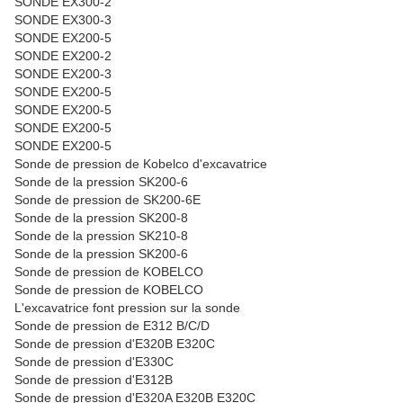
SONDE EX300-2
SONDE EX300-3
SONDE EX200-5
SONDE EX200-2
SONDE EX200-3
SONDE EX200-5
SONDE EX200-5
SONDE EX200-5
SONDE EX200-5
Sonde de pression de Kobelco d'excavatrice
Sonde de la pression SK200-6
Sonde de pression de SK200-6E
Sonde de la pression SK200-8
Sonde de la pression SK210-8
Sonde de la pression SK200-6
Sonde de pression de KOBELCO
Sonde de pression de KOBELCO
L'excavatrice font pression sur la sonde
Sonde de pression de E312 B/C/D
Sonde de pression d'E320B E320C
Sonde de pression d'E330C
Sonde de pression d'E312B
Sonde de pression d'E320A E320B E320C