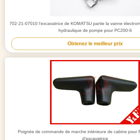
702-21-07010 l'excavatrice de KOMATSU partie la vanne électrom
hydraulique de pompe pour PC200-6
Obtenez le meilleur prix
Poignée de commande de marche intérieure de cabine pour 
d'excavatrice