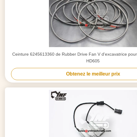
Ceinture 6245613360 de Rubber Drive Fan V d'excavatrice p
HD605
Obtenez le meilleur prix