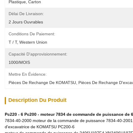
Plastique, Carton
Délai De Livraison:
2 Jours Ouvrables
Conditions De Paiement:
T / T, Western Union
Capacité D'approvisionnement:
1000/MOIS
Mettre En Évidence:
Pièces De Rechange De KOMATSU
, 
Pièces De Rechange D'exca
Description Du Produit
Pc220 - 6 Pc200 - moteur 7834 de commande de puissance de 6 
7834-40-2000 moteur de la commande de puissance 7834-40-2001 p
d'excavatrice de KOMATSU PC200-6