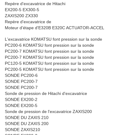
Repère d'excavatrice de Hitachi
EX200-5 EX300-5
ZAXIS200 ZX330
Repère d'excavatrice de
Moteur d'étape d'E320B E320C ACTUATOR-ACCEL
L'excavatrice KOMATSU font pression sur la sonde
PC200-6 KOMATSU font pression sur la sonde
PC200-7 KOMATSU font pression sur la sonde
PC200-7 KOMATSU font pression sur la sonde
PC120-5 KOMATSU font pression sur la sonde
PC200-5 KOMATSU font pression sur la sonde
SONDE PC200-6
SONDE PC200-7
SONDE PC200-7
Sonde de pression de Hitachi d'excavatrice
SONDE EX200-2
SONDE EX200-5
Sonde de pression de l'excavatrice ZAXIS200
SONDE DU ZAXIS 210
SONDE DU ZAXIS 200
SONDE ZAXIS210