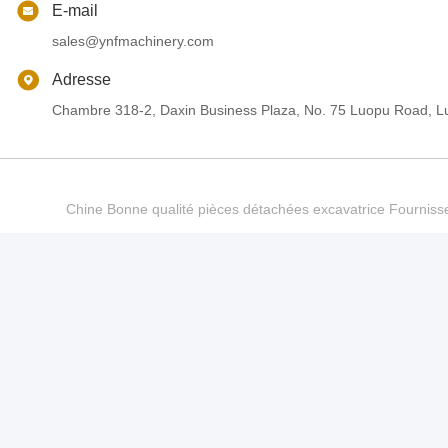
E-mail
sales@ynfmachinery.com
Adresse
Chambre 318-2, Daxin Business Plaza, No. 75 Luopu Road, Lu
Chine Bonne qualité pièces détachées excavatrice Fourn