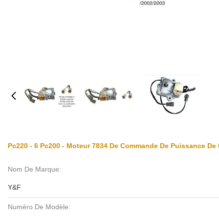
Pc220 - 6 Pc200 - Moteur 7834 De Commande De Puissance De 6 
Nom De Marque:
Y&F
Numéro De Modèle: