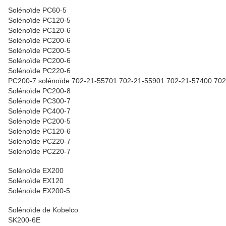
Solénoïde PC60-5
Solénoïde PC120-5
Solénoïde PC120-6
Solénoïde PC200-6
Solénoïde PC200-5
Solénoïde PC200-6
Solénoïde PC220-6
PC200-7 solénoïde 702-21-55701 702-21-55901 702-21-57400 70
Solénoïde PC200-8
Solénoïde PC300-7
Solénoïde PC400-7
Solénoïde PC200-5
Solénoïde PC120-6
Solénoïde PC220-7
Solénoïde PC220-7
Solénoïde EX200
Solénoïde EX120
Solénoïde EX200-5
Solénoïde de Kobelco
SK200-6E