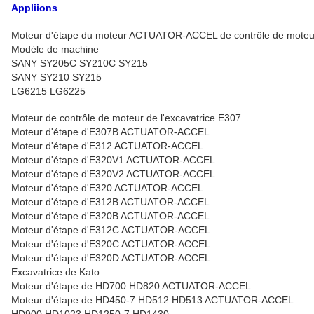
Appliions
Moteur d'étape du moteur ACTUATOR-ACCEL de contrôle de moteur
Modèle de machine
SANY SY205C SY210C SY215
SANY SY210 SY215
LG6215 LG6225
Moteur de contrôle de moteur de l'excavatrice E307
Moteur d'étape d'E307B ACTUATOR-ACCEL
Moteur d'étape d'E312 ACTUATOR-ACCEL
Moteur d'étape d'E320V1 ACTUATOR-ACCEL
Moteur d'étape d'E320V2 ACTUATOR-ACCEL
Moteur d'étape d'E320 ACTUATOR-ACCEL
Moteur d'étape d'E312B ACTUATOR-ACCEL
Moteur d'étape d'E320B ACTUATOR-ACCEL
Moteur d'étape d'E312C ACTUATOR-ACCEL
Moteur d'étape d'E320C ACTUATOR-ACCEL
Moteur d'étape d'E320D ACTUATOR-ACCEL
Excavatrice de Kato
Moteur d'étape de HD700 HD820 ACTUATOR-ACCEL
Moteur d'étape de HD450-7 HD512 HD513 ACTUATOR-ACCEL