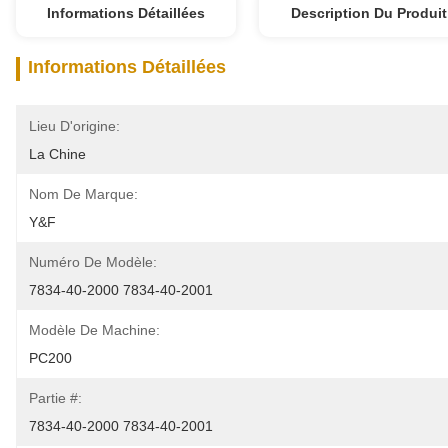
Informations Détaillées
Description Du Produit
Informations Détaillées
Lieu D'origine:
La Chine
Nom De Marque:
Y&F
Numéro De Modèle:
7834-40-2000 7834-40-2001
Modèle De Machine:
PC200
Partie #:
7834-40-2000 7834-40-2001