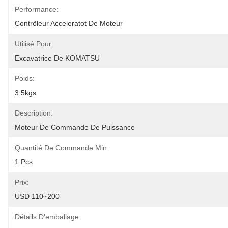
Performance:
Contrôleur Acceleratot De Moteur
Utilisé Pour:
Excavatrice De KOMATSU
Poids:
3.5kgs
Description:
Moteur De Commande De Puissance
Quantité De Commande Min:
1 Pcs
Prix:
USD 110~200
Détails D'emballage: