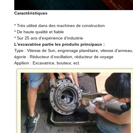
Caractéristiques
* Très utilisé dans des machines de construction
* De haute qualité et fiable
* Sur 25 ans d'expérience d'industrie
L'excavatrice partie les produits principaux :
Type : Vitesse de Sun, engrenage planétaire, vitesse d'anneau, P
égorie : Réducteur d'oscillation, réducteur de voyage
Appliion : Excavatrice, bouteur, ect.