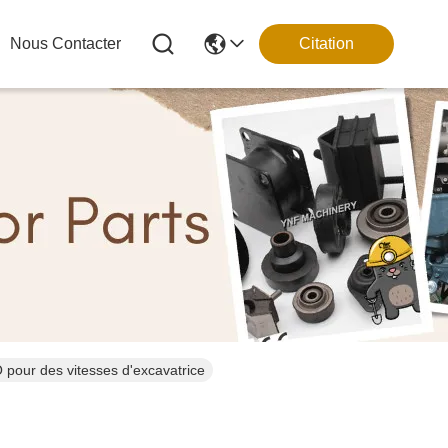
Nous Contacter
Citation
pour des vitesses d'excavatrice