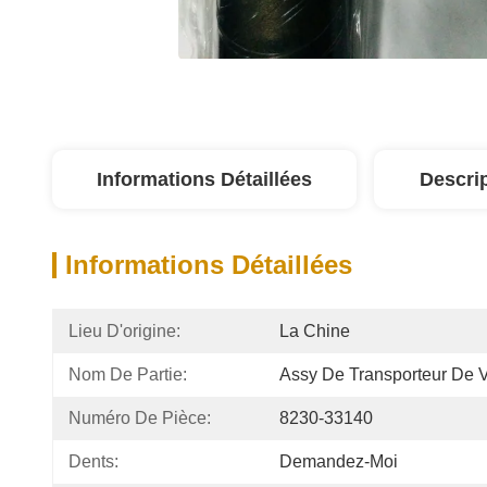
Informations Détaillées
Descri
Informations Détaillées
Lieu D'origine:
La Chine
Nom De Partie:
Assy De Transporteur De 
Numéro De Pièce:
8230-33140
Dents:
Demandez-Moi