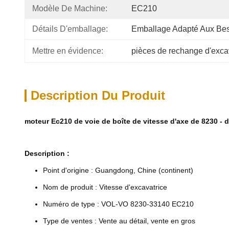
Modèle De Machine:
EC210
Détails D'emballage:
Emballage Adapté Aux Bes
Mettre en évidence:
pièces de rechange d'excav
Description Du Produit
moteur Ec210 de voie de boîte de vitesse d'axe de 8230 -
Description :
Point d'origine : Guangdong, Chine (continent)
Nom de produit : Vitesse d'excavatrice
Numéro de type : VOL-VO 8230-33140 EC210
Type de ventes : Vente au détail, vente en gros