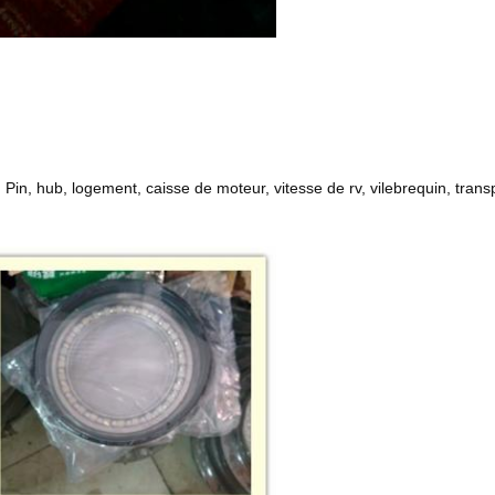
in, hub, logement, caisse de moteur, vitesse de rv, vilebrequin, transpo