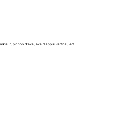
rteur, pignon d'axe, axe d'appui vertical, ect.