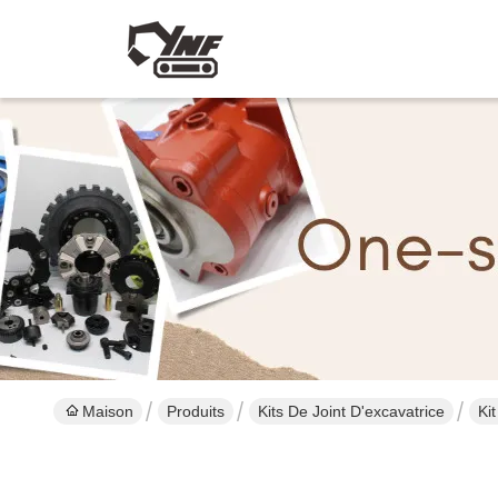
Maison
Produits
Kits De Joint D'excavatrice
Ki