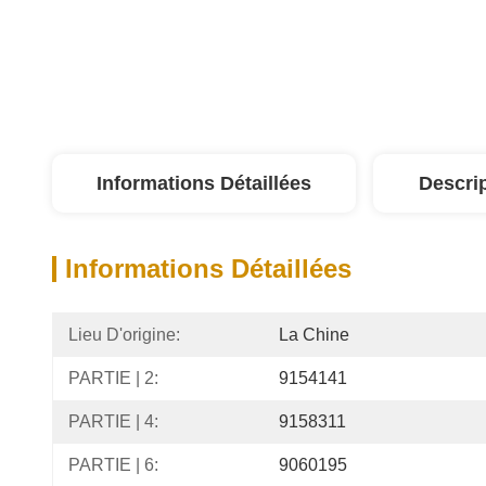
Informations Détaillées
Descri
Informations Détaillées
Lieu D'origine:
La Chine
PARTIE | 2:
9154141
PARTIE | 4:
9158311
PARTIE | 6:
9060195